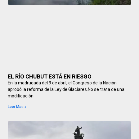
EL RÍO CHUBUT ESTÁ EN RIESGO
En la madrugada del 9 de abril, el Congreso de la Nación
aprobó la reforma de la Ley de Glaciares.No se trata de una
modificación
Leer Mas »