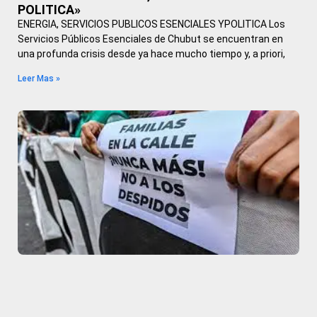
POLITICA»
ENERGIA, SERVICIOS PUBLICOS ESENCIALES YPOLITICA Los
Servicios Públicos Esenciales de Chubut se encuentran en
una profunda crisis desde ya hace mucho tiempo y, a priori,
Leer Mas »