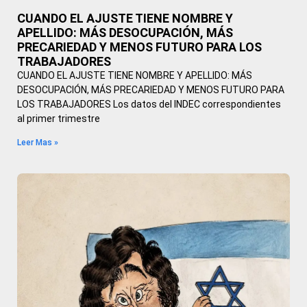
CUANDO EL AJUSTE TIENE NOMBRE Y
APELLIDO: MÁS DESOCUPACIÓN, MÁS
PRECARIEDAD Y MENOS FUTURO PARA LOS
TRABAJADORES
CUANDO EL AJUSTE TIENE NOMBRE Y APELLIDO: MÁS
DESOCUPACIÓN, MÁS PRECARIEDAD Y MENOS FUTURO PARA
LOS TRABAJADORES Los datos del INDEC correspondientes
al primer trimestre
Leer Mas »