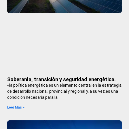
Soberanìa, transiciòn y seguridad energètica.
«la política energética es un elemento central en la estrategia
de desarrollo nacional, provincial y regional y, a su vez,es una
condición necesaria para la
Leer Mas »