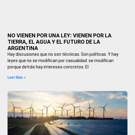
NO VIENEN POR UNA LEY: VIENEN POR LA
TIERRA, EL AGUA Y EL FUTURO DE LA
ARGENTINA
Hay discusiones que no son técnicas. Son políticas. Y hay
leyes que no se modifican por casualidad: se modifican
porque detrás hay intereses concretos. El
Leer Mas »