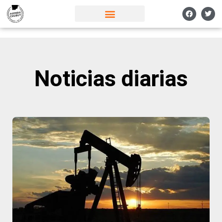
Noticias diarias