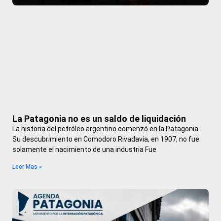
La Patagonia no es un saldo de liquidación
La historia del petróleo argentino comenzó en la Patagonia.
Su descubrimiento en Comodoro Rivadavia, en 1907, no fue
solamente el nacimiento de una industria Fue
Leer Mas »