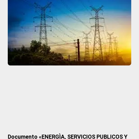
Documento «ENERGÌA, SERVICIOS PUBLICOS Y