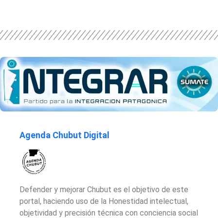
Agenda Chubut Digital
Defender y mejorar Chubut es el objetivo de este
portal, haciendo uso de la Honestidad intelectual,
objetividad y precisión técnica con conciencia social