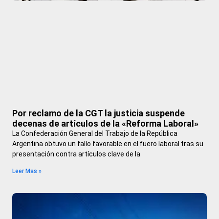
Por reclamo de la CGT la justicia suspende
decenas de artículos de la «Reforma Laboral»
La Confederación General del Trabajo de la República
Argentina obtuvo un fallo favorable en el fuero laboral tras su
presentación contra artículos clave de la
Leer Mas »