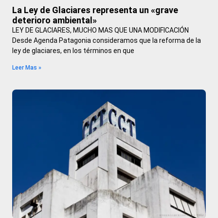
La Ley de Glaciares representa un «grave
deterioro ambiental»
LEY DE GLACIARES, MUCHO MAS QUE UNA MODIFICACIÓN
Desde Agenda Patagonia consideramos que la reforma de la
ley de glaciares, en los términos en que
Leer Mas »