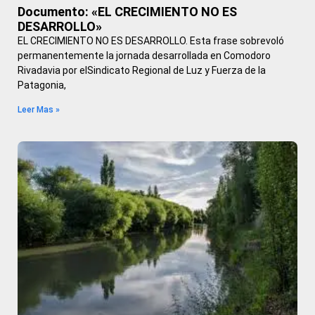
Documento: «EL CRECIMIENTO NO ES
DESARROLLO»
EL CRECIMIENTO NO ES DESARROLLO. Esta frase sobrevoló
permanentemente la jornada desarrollada en Comodoro
Rivadavia por elSindicato Regional de Luz y Fuerza de la
Patagonia,
Leer Mas »