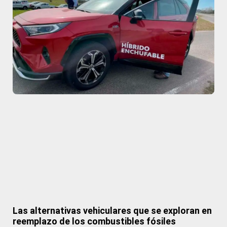
Las alternativas vehiculares que se exploran en
reemplazo de los combustibles fósiles