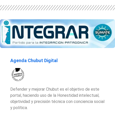
Agenda Chubut Digital
Defender y mejorar Chubut es el objetivo de este
portal, haciendo uso de la Honestidad intelectual,
objetividad y precisión técnica con conciencia social
y política.