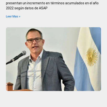
presentan un incremento en términos acumulados en el año
2022 según datos de ASAP
Leer Mas »