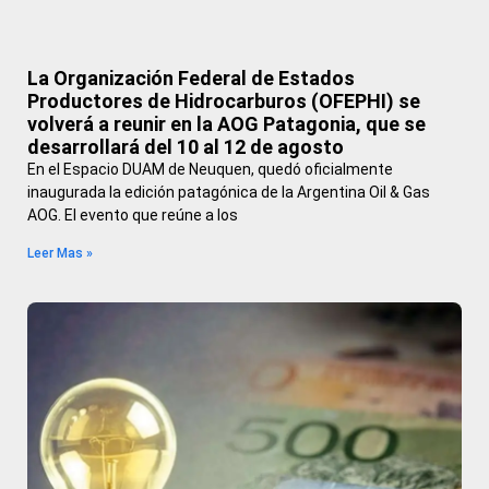
La Organización Federal de Estados
Productores de Hidrocarburos (OFEPHI) se
volverá a reunir en la AOG Patagonia, que se
desarrollará del 10 al 12 de agosto
En el Espacio DUAM de Neuquen, quedó oficialmente
inaugurada la edición patagónica de la Argentina Oil & Gas
AOG. El evento que reúne a los
Leer Mas »