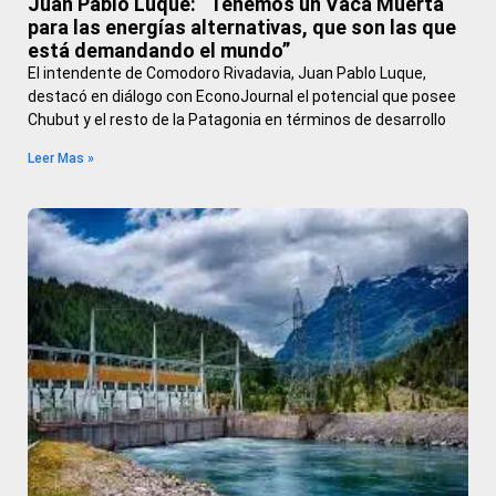
Juan Pablo Luque: “Tenemos un Vaca Muerta
para las energías alternativas, que son las que
está demandando el mundo”
El intendente de Comodoro Rivadavia, Juan Pablo Luque,
destacó en diálogo con EconoJournal el potencial que posee
Chubut y el resto de la Patagonia en términos de desarrollo
Leer Mas »