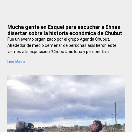
Mucha gente en Esquel para escuchar a Ehnes
disertar sobre la historia económica de Chubut
Fue un evento organizado por el grupo Agenda Chubut.
Alrededor de medio centenar de personas asistieron este
viernes a la exposición “Chubut, historia y perspectiva
Leer Mas »