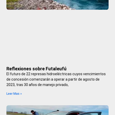
Reflexiones sobre Futaleufú
El futuro de 22 represas hidroeléctricas cuyos vencimientos
de concesión comenzarán a operar a partir de agosto de
2023, tras 30 años de manejo privado,
Leer Mas »