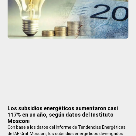
Los subsidios energéticos aumentaron casi
117% en un año, según datos del Instituto
Mosconi
Con base a los datos del Informe de Tendencias Energéticas
de IAE Gral. Mosconi, los subsidios energéticos devengados