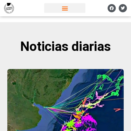
Noticias diarias