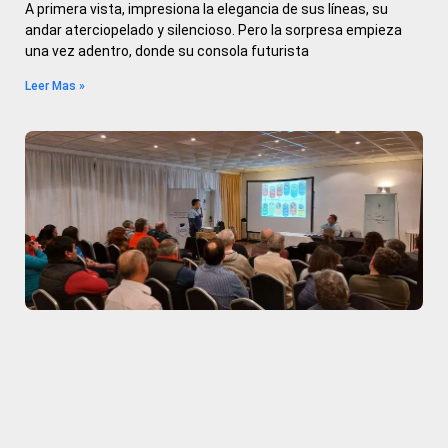
A primera vista, impresiona la elegancia de sus líneas, su
andar aterciopelado y silencioso. Pero la sorpresa empieza
una vez adentro, donde su consola futurista
Leer Mas »