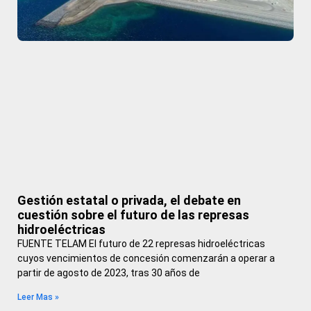
Gestión estatal o privada, el debate en
cuestión sobre el futuro de las represas
hidroeléctricas
FUENTE TELAM El futuro de 22 represas hidroeléctricas
cuyos vencimientos de concesión comenzarán a operar a
partir de agosto de 2023, tras 30 años de
Leer Mas »