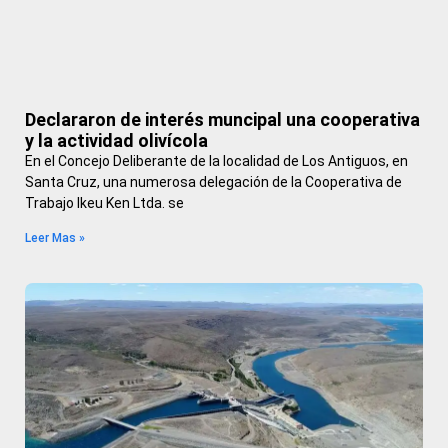
Declararon de interés muncipal una cooperativa
y la actividad olivícola
En el Concejo Deliberante de la localidad de Los Antiguos, en
Santa Cruz, una numerosa delegación de la Cooperativa de
Trabajo Ikeu Ken Ltda. se
Leer Mas »