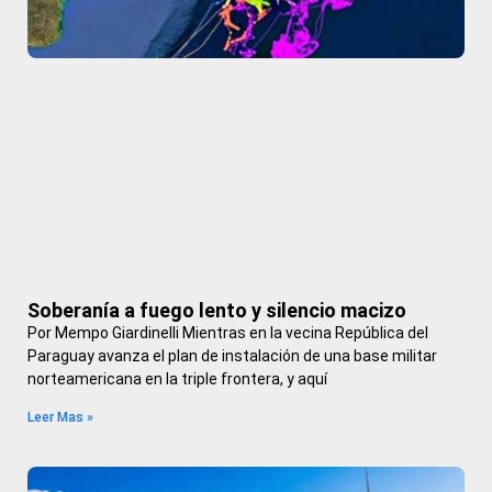
Soberanía a fuego lento y silencio macizo
Por Mempo Giardinelli Mientras en la vecina República del
Paraguay avanza el plan de instalación de una base militar
norteamericana en la triple frontera, y aquí
Leer Mas »