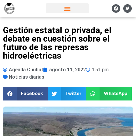
Gestión estatal o privada, el
debate en cuestión sobre el
futuro de las represas
hidroeléctricas
Agenda Chubut
agosto 11, 2022
1:51 pm
Noticias diarias
Facebook
Twitter
WhatsApp