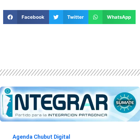
Facebook
Twitter
WhatsApp
Agenda Chubut Digital