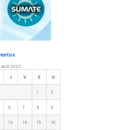
ventos
abril 2023
J
V
S
D
1
2
6
7
8
9
13
14
15
16