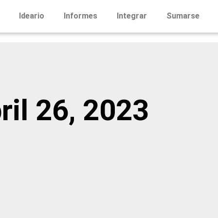
Ideario
Informes
Integrar
Sumarse
ril 26, 2023