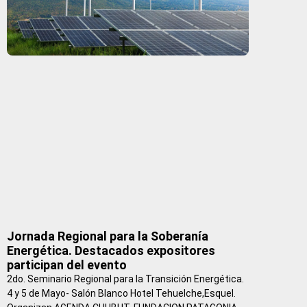
Jornada Regional para la Soberanía
Energética. Destacados expositores
participan del evento
2do. Seminario Regional para la Transición Energética.
4 y 5 de Mayo- Salón Blanco Hotel Tehuelche,Esquel.