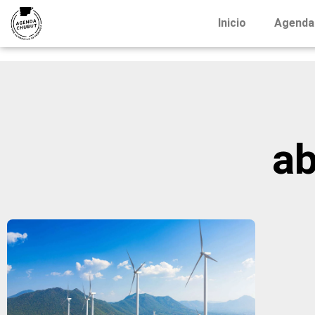
Inicio
Agenda
ab