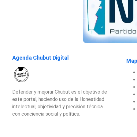
Agenda Chubut Digital
Mapa
Defender y mejorar Chubut es el objetivo de
este portal, haciendo uso de la Honestidad
intelectual, objetividad y precisión técnica
con conciencia social y política.