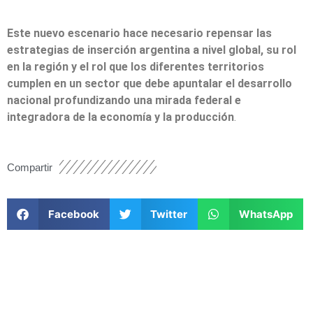
Este nuevo escenario hace necesario repensar las
estrategias de inserción argentina a nivel global, su rol
en la región y el rol que los diferentes territorios
cumplen en un sector que debe apuntalar el desarrollo
nacional profundizando una mirada federal e
integradora de la economía y la producción
.
Compartir
Facebook
Twitter
WhatsApp