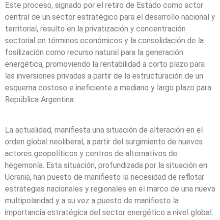
Este proceso, signado por el retiro de Estado como actor
central de un sector estratégico para el desarrollo nacional y
territorial, resulto en la privatización y concentración
sectorial en términos económicos y la consolidación de la
fosilización como recurso natural para la generación
energética, promoviendo la rentabilidad a corto plazo para
las inversiones privadas a partir de la estructuración de un
esquema costoso e ineficiente a mediano y largo plazo para
República Argentina.
La actualidad, manifiesta una situación de alteración en el
orden global neoliberal, a partir del surgimiento de nuevos
actores geopolíticos y centros de alternativos de
hegemonía. Esta situación, profundizada por la situación en
Ucrania, han puesto de manifiesto la necesidad de reflotar
estrategias nacionales y regionales en el marco de una nueva
multipolaridad y a su vez a puesto de manifiesto la
importancia estratégica del sector energético a nivel global.