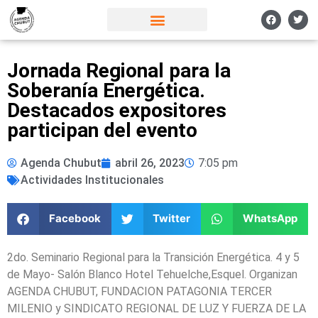
Jornada Regional para la
Soberanía Energética.
Destacados expositores
participan del evento
Agenda Chubut
abril 26, 2023
7:05 pm
Actividades Institucionales
Facebook
Twitter
WhatsApp
2do. Seminario Regional para la Transición Energética. 4 y 5
de Mayo- Salón Blanco Hotel Tehuelche,Esquel. Organizan
AGENDA CHUBUT, FUNDACION PATAGONIA TERCER
MILENIO y SINDICATO REGIONAL DE LUZ Y FUERZA DE LA