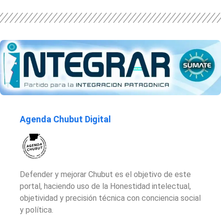
Agenda Chubut Digital
Defender y mejorar Chubut es el objetivo de este
portal, haciendo uso de la Honestidad intelectual,
objetividad y precisión técnica con conciencia social
y política.