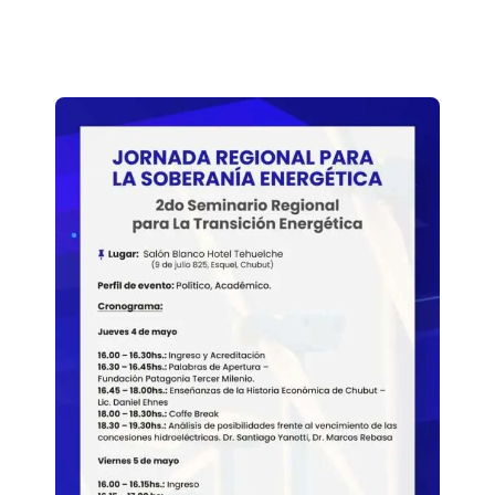
SINDICATO REGIONAL DE LUZ Y
FUERZA DE LA PATAGONIA