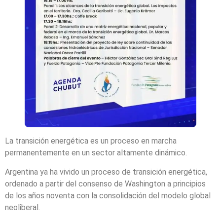
La transición energética es un proceso en marcha
permanentemente en un sector altamente dinámico.
Argentina ya ha vivido un proceso de transición energética,
ordenado a partir del consenso de Washington a principios
de los años noventa con la consolidación del modelo global
neoliberal.