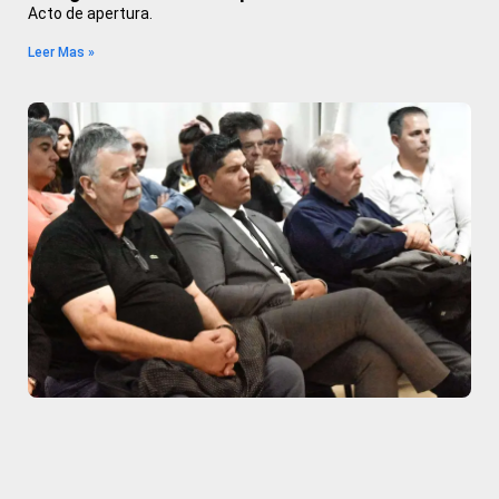
Acto de apertura.
Leer Mas »