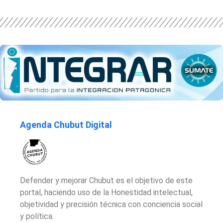
Agenda Chubut Digital
Defender y mejorar Chubut es el objetivo de este
portal, haciendo uso de la Honestidad intelectual,
objetividad y precisión técnica con conciencia social
y política.