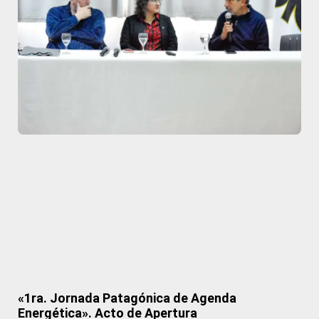
«1ra. Jornada Patagónica de Agenda
Energética». Acto de Apertura