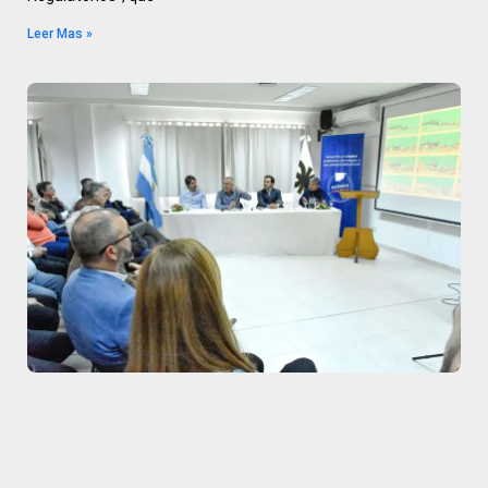
Leer Mas »