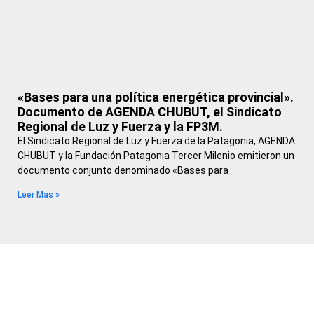
«Bases para una política energética provincial».
Documento de AGENDA CHUBUT, el Sindicato
Regional de Luz y Fuerza y la FP3M.
El Sindicato Regional de Luz y Fuerza de la Patagonia, AGENDA
CHUBUT y la Fundación Patagonia Tercer Milenio emitieron un
documento conjunto denominado «Bases para
Leer Mas »