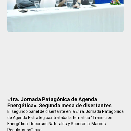
«1ra. Jornada Patagónica de Agenda
Energética». Segunda mesa de disertantes
El segundo panel de disertante en la «1ra. Jornada Patagónica
de Agenda Estratégica» trataba la temática “Transición
Energética. Recursos Naturales y Soberanía. Marcos
Regulatorios”, que