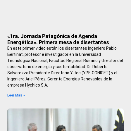
«1ra. Jornada Patagónica de Agenda
Energética». Primera mesa de disertantes
En este primer video están los disertantes Ingeniero Pablo
Bertinat, profesor e investigador en la Universidad
Tecnológica Nacional, Facultad Regional Rosario y director del
observatorio de energía y sustentabilidad. Dr. Roberto
Salvarezza Presidente Directorio Y-tec (YPF-CONICET) y el
Ingeniero Ariel Pérez, Gerente Energías Renovables de la
empresa Hychico S.A.
Leer Mas »