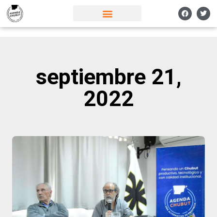
septiembre 21,
2022