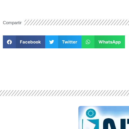
Compartir
Facebook
Twitter
WhatsApp