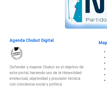
Agenda Chubut Digital
Mapa
Defender y mejorar Chubut es el objetivo de
este portal, haciendo uso de la Honestidad
intelectual, objetividad y precisión técnica
con conciencia social y política.