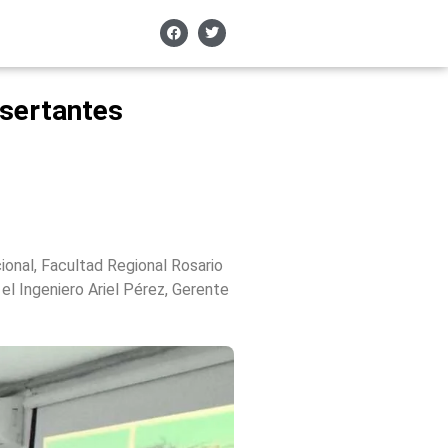
isertantes
ional, Facultad Regional Rosario
el Ingeniero Ariel Pérez, Gerente