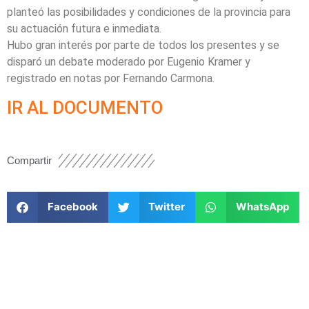
planteó las posibilidades y condiciones de la provincia para
su actuación futura e inmediata.
Hubo gran interés por parte de todos los presentes y se
disparó un debate moderado por Eugenio Kramer y
registrado en notas por Fernando Carmona.
IR AL DOCUMENTO
Compartir
Facebook
Twitter
WhatsApp