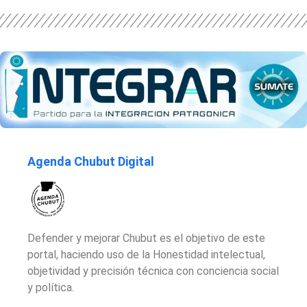
Agenda Chubut Digital
Defender y mejorar Chubut es el objetivo de este
portal, haciendo uso de la Honestidad intelectual,
objetividad y precisión técnica con conciencia social
y política.