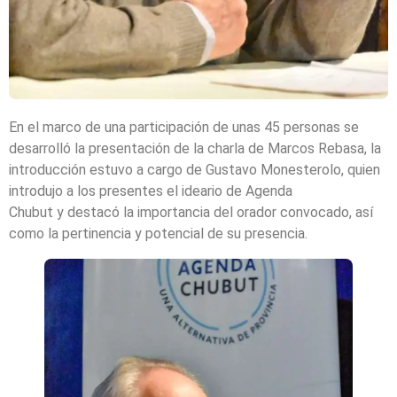
En el marco de una participación de unas 45 personas se
desarrolló la presentación de la charla de Marcos Rebasa, la
introducción estuvo a cargo de Gustavo Monesterolo, quien
introdujo a los presentes el ideario de Agenda
Chubut y destacó la importancia del orador convocado, así
como la pertinencia y potencial de su presencia.