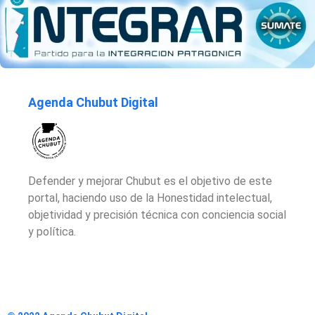
Agenda Chubut Digital
Defender y mejorar Chubut es el objetivo de este
portal, haciendo uso de la Honestidad intelectual,
objetividad y precisión técnica con conciencia social
y política.