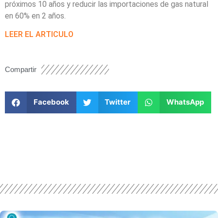
próximos 10 años y reducir las importaciones de gas natural
en 60% en 2 años.
LEER EL ARTICULO
Compartir
Facebook
Twitter
WhatsApp