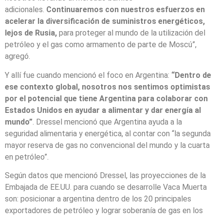
adicionales.
Continuaremos con nuestros esfuerzos en
acelerar la diversificación de suministros energéticos,
lejos de Rusia,
para proteger al mundo de la utilización del
petróleo y el gas como armamento de parte de Moscú”,
agregó.
Y allí fue cuando mencionó el foco en Argentina:
“Dentro de
ese contexto global, nosotros nos sentimos optimistas
por el potencial que tiene Argentina para colaborar con
Estados Unidos en ayudar a alimentar y dar energía al
mundo”
. Dressel mencionó que Argentina ayuda a la
seguridad alimentaria y energética, al contar con “la segunda
mayor reserva de gas no convencional del mundo y la cuarta
en petróleo”.
Según datos que mencionó Dressel, las proyecciones de la
Embajada de EE.UU. para cuando se desarrolle Vaca Muerta
son: posicionar a argentina dentro de los 20 principales
exportadores de petróleo y lograr soberanía de gas en los