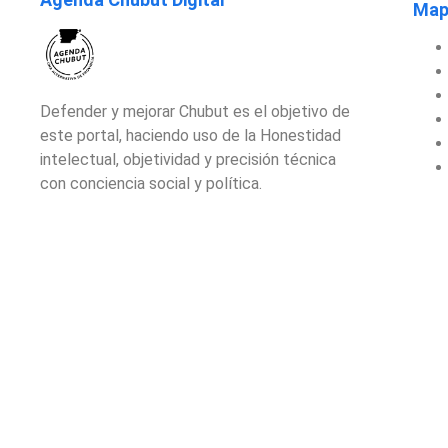
Mapa
Defender y mejorar Chubut es el objetivo de
este portal, haciendo uso de la Honestidad
intelectual, objetividad y precisión técnica
con conciencia social y política.