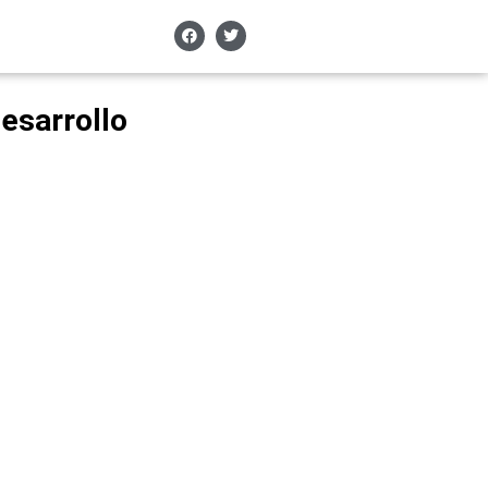
esarrollo