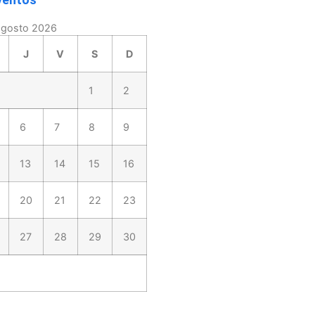
agosto 2026
J
V
S
D
1
2
6
7
8
9
13
14
15
16
20
21
22
23
27
28
29
30