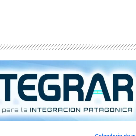
Calendario de e