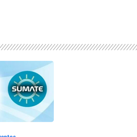
ventos