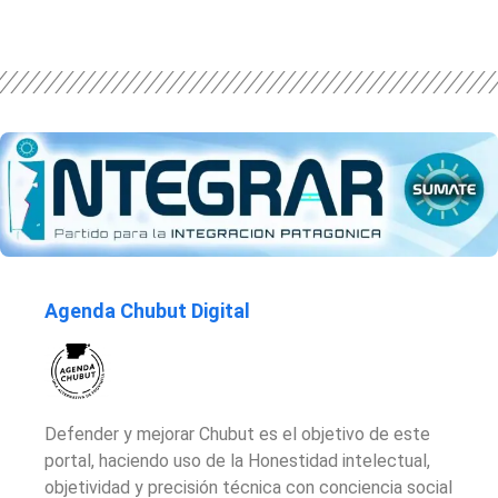
Agenda Chubut Digital
Defender y mejorar Chubut es el objetivo de este
portal, haciendo uso de la Honestidad intelectual,
objetividad y precisión técnica con conciencia social