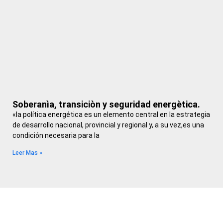
Soberanìa, transiciòn y seguridad energètica.
«la política energética es un elemento central en la estrategia
de desarrollo nacional, provincial y regional y, a su vez,es una
condición necesaria para la
Leer Mas »