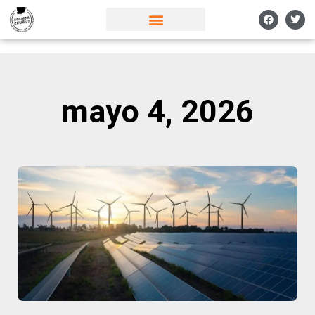
mayo 4, 2026