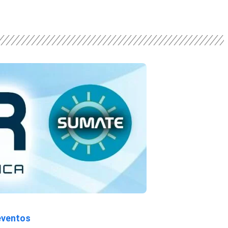
eventos