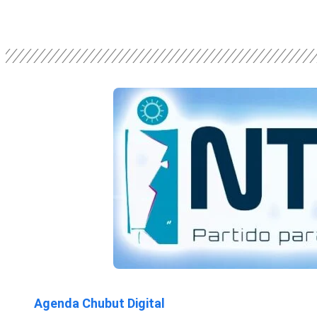
Agenda Chubut Digital