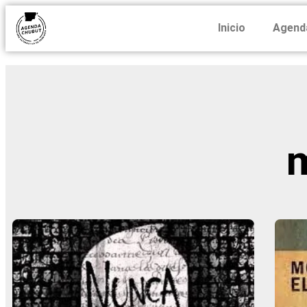
Inicio
Agend