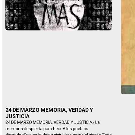
24 DE MARZO MEMORIA, VERDAD Y
JUSTICIA
24 DE MARZO MEMORIA, VERDAD Y JUSTICIA» La
memoria despierta para herir A los pueblos