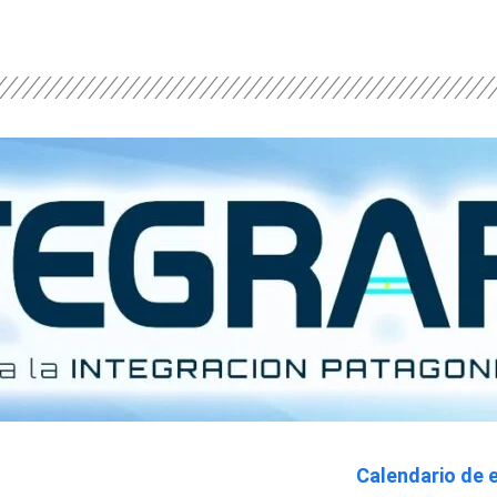
Calendario de 