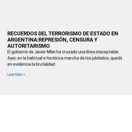
RECUERDOS DEL TERRORISMO DE ESTADO EN
ARGENTINA:REPRESIÓN, CENSURA Y
AUTORITARISMO
El gobierno de Javier Milei ha cruzado una línea inaceptable.
Ayer, en la habitual e histórica marcha de los jubilados, quedó
en evidencia la brutalidad
Leer Mas »