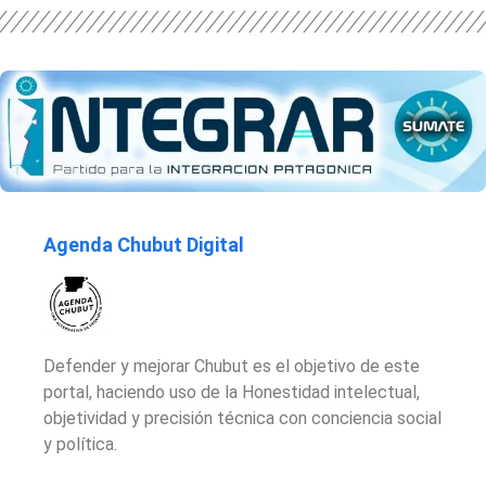
Agenda Chubut Digital
Defender y mejorar Chubut es el objetivo de este
portal, haciendo uso de la Honestidad intelectual,
objetividad y precisión técnica con conciencia social
y política.