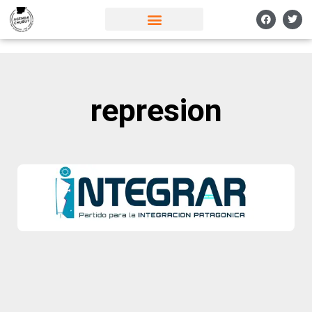
represion