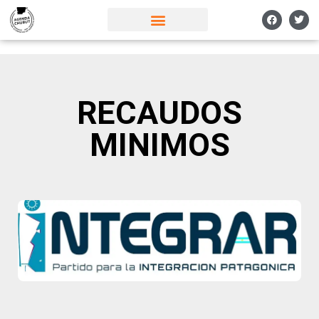
RECAUDOS
MINIMOS