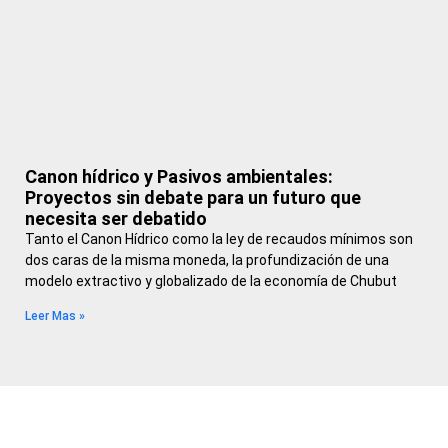
Canon hídrico y Pasivos ambientales:
Proyectos sin debate para un futuro que
necesita ser debatido
Tanto el Canon Hídrico como la ley de recaudos mínimos son
dos caras de la misma moneda, la profundización de una
modelo extractivo y globalizado de la economía de Chubut
Leer Mas »