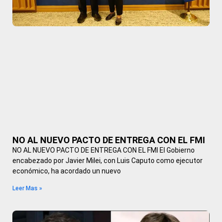
NO AL NUEVO PACTO DE ENTREGA CON EL FMI
NO AL NUEVO PACTO DE ENTREGA CON EL FMI El Gobierno
encabezado por Javier Milei, con Luis Caputo como ejecutor
económico, ha acordado un nuevo
Leer Mas »