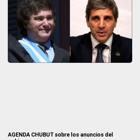
AGENDA CHUBUT sobre los anuncios del