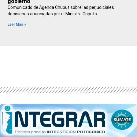
gobierno
Comunicado de Agenda Chubut sobre las perjudiciales
decisiones anunciadas por el Ministro Caputo.
Leer Mas »