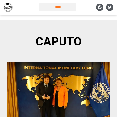
CAPUTO