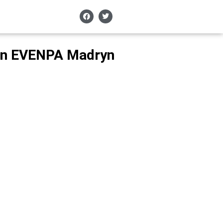
a en EVENPA Madryn