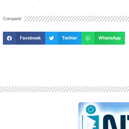
Compartir
Facebook
Twitter
WhatsApp