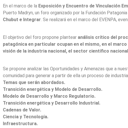
En el marco de la
Exposición y Encuentro de Vinculación E
Puerto Madryn, un foro organizado por la Fundación Patagonia 
Chubut e Integrar
. Se realizará en el marco del EVENPA, event
El objetivo del foro propone plantear
análisis crítico del pro
patagónica en particular ocupan en el mismo, en el marco
visión de la industria nacional, el sector científico naciona
Se propone analizar las Oportunidades y Amenazas que a nues
comunidad para generar a partir de ella un proceso de industrial
Temas que serán abordados.
Transición energética y Modelo de Desarrollo.
Modelo de Desarrollo y Marco Regulatorio.
Transición energética y Desarrollo Industrial.
Cadenas de Valor.
Ciencia y Tecnología.
Infraestructura.