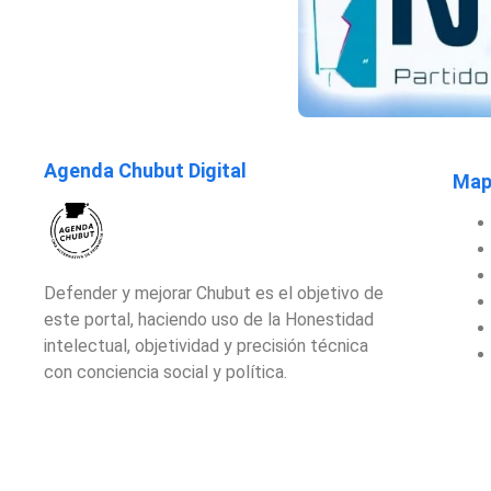
Agenda Chubut Digital
Mapa
Defender y mejorar Chubut es el objetivo de
este portal, haciendo uso de la Honestidad
intelectual, objetividad y precisión técnica
con conciencia social y política.