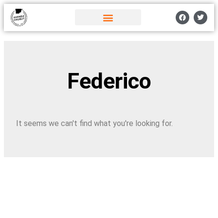
Federico
It seems we can't find what you're looking for.