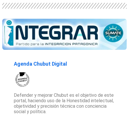
Agenda Chubut Digital
Defender y mejorar Chubut es el objetivo de este
portal, haciendo uso de la Honestidad intelectual,
objetividad y precisión técnica con conciencia
social y política.