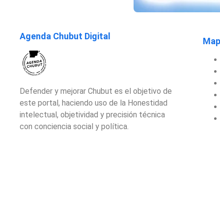
Agenda Chubut Digital
Mapa
Defender y mejorar Chubut es el objetivo de
este portal, haciendo uso de la Honestidad
intelectual, objetividad y precisión técnica
con conciencia social y política.