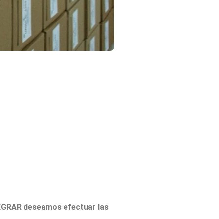
EGRAR deseamos efectuar las