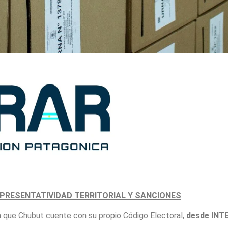
PRESENTATIVIDAD TERRITORIAL Y SANCIONES
a que Chubut cuente con su propio Código Electoral,
desde INT