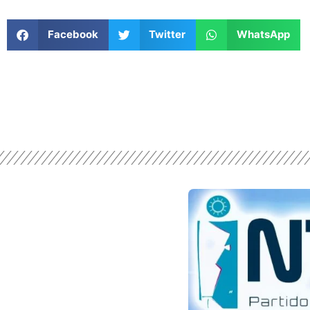
Facebook
Twitter
WhatsApp