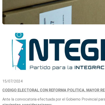
15/07/2024
CODIGO ELECTORAL CON REFORMA POLITICA, MAYOR RE
Ante la convocatoria efectuada por el Gobierno Provincial par
siguientes consideraciones: