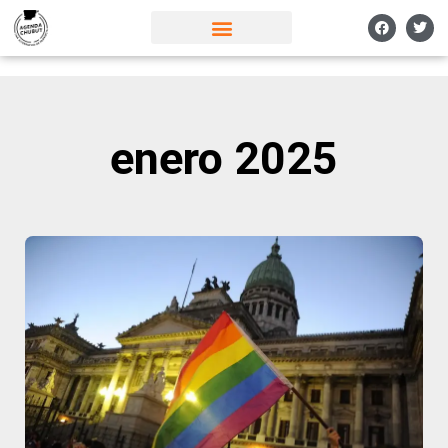
enero 2025