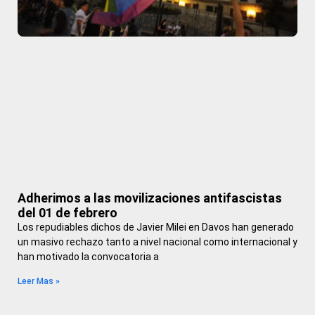
Adherimos a las movilizaciones antifascistas
del 01 de febrero
Los repudiables dichos de Javier Milei en Davos han generado
un masivo rechazo tanto a nivel nacional como internacional y
han motivado la convocatoria a
Leer Mas »