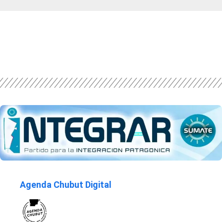
Agenda Chubut Digital