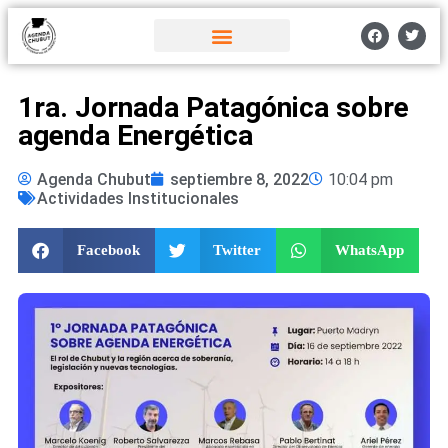
1ra. Jornada Patagónica sobre
agenda Energética
Agenda Chubut
septiembre 8, 2022
10:04 pm
Actividades Institucionales
Facebook
Twitter
WhatsApp