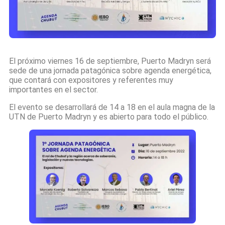
El próximo viernes 16 de septiembre, Puerto Madryn será
sede de una jornada patagónica sobre agenda energética,
que contará con expositores y referentes muy
importantes en el sector.
El evento se desarrollará de 14 a 18 en el aula magna de la
UTN de Puerto Madryn y es abierto para todo el público.