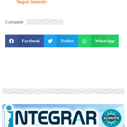
Seguir leyendo
Compartir
Facebook
Twitter
WhatsApp